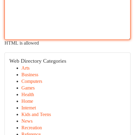
HTML is allowed
Web Directory Categories
Arts
Business
Computers
Games
Health
Home
Internet
Kids and Teens
News
Recreation
Reference