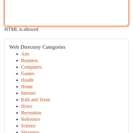
HTML is allowed
Web Directory Categories
Arts
Business
Computers
Games
Health
Home
Internet
Kids and Teens
News
Recreation
Reference
Science
Shopping