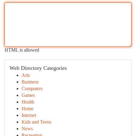
HTML is allowed
Web Directory Categories
Arts
Business
Computers
Games
Health
Home
Internet
Kids and Teens
News
Recreation