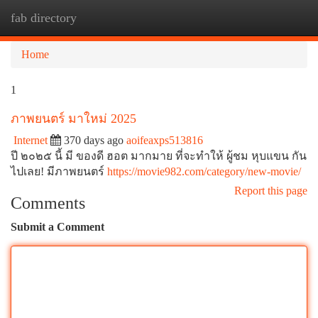
fab directory
Togg
navi
Home
1
ภาพยนตร์ มาใหม่ 2025
Internet
370 days ago
aoifeaxps513816
ปี ๒๐๒๕ นี้ มี ของดี ฮอต มากมาย ที่จะทำให้ ผู้ชม หุบแขน กัน
ไปเลย! มีภาพยนตร์
https://movie982.com/category/new-movie/
Report this page
Comments
Submit a Comment