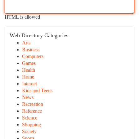
HTML is allowed
Web Directory Categories
Arts
Business
Computers
Games
Health
Home
Internet
Kids and Teens
News
Recreation
Reference
Science
Shopping
Society
Sports