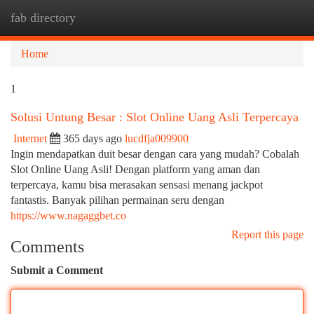
fab directory
Togg
navi
Home
1
Solusi Untung Besar : Slot Online Uang Asli Terpercaya
Internet
365 days ago
lucdfja009900
Ingin mendapatkan duit besar dengan cara yang mudah? Cobalah
Slot Online Uang Asli! Dengan platform yang aman dan
terpercaya, kamu bisa merasakan sensasi menang jackpot
fantastis. Banyak pilihan permainan seru dengan
https://www.nagaggbet.co
Report this page
Comments
Submit a Comment