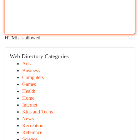
HTML is allowed
Web Directory Categories
Arts
Business
Computers
Games
Health
Home
Internet
Kids and Teens
News
Recreation
Reference
Science