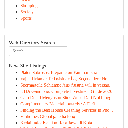
Shopping
Society
Sports
Web Directory Search
New Site Listings
Platos Sabrosos: Preparación Familiar para ...
Vajinal Mantar Tedavisinde İlaç Seçenekleri: Ne...
Spermageile Schlampe Aus Austria will in versau...
DHA Gandhara: Complete Investment Guide 2026
Cara Detail Menyusun Situs Web : Dari Nol hingg...
Complimentary Material towards : A Defi...
Finding the Best House Cleaning Services in Pho...
Vinhomes Global gate hạ long
Kedai Indo: Kejutan Rasa Jawa di Kota