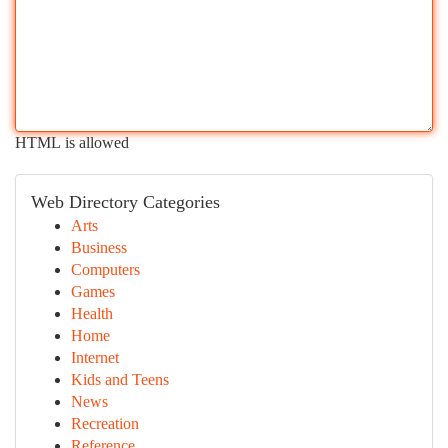
HTML is allowed
Web Directory Categories
Arts
Business
Computers
Games
Health
Home
Internet
Kids and Teens
News
Recreation
Reference