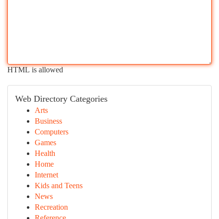
HTML is allowed
Web Directory Categories
Arts
Business
Computers
Games
Health
Home
Internet
Kids and Teens
News
Recreation
Reference