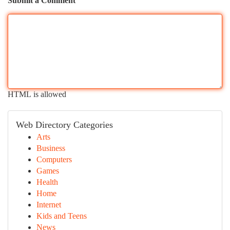
Submit a Comment
HTML is allowed
Web Directory Categories
Arts
Business
Computers
Games
Health
Home
Internet
Kids and Teens
News