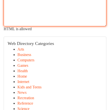
HTML is allowed
Web Directory Categories
Arts
Business
Computers
Games
Health
Home
Internet
Kids and Teens
News
Recreation
Reference
Science