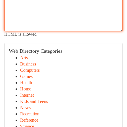
HTML is allowed
Web Directory Categories
Arts
Business
Computers
Games
Health
Home
Internet
Kids and Teens
News
Recreation
Reference
Science