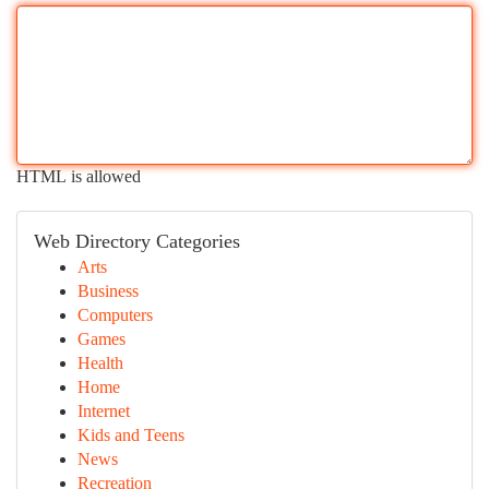
HTML is allowed
Web Directory Categories
Arts
Business
Computers
Games
Health
Home
Internet
Kids and Teens
News
Recreation