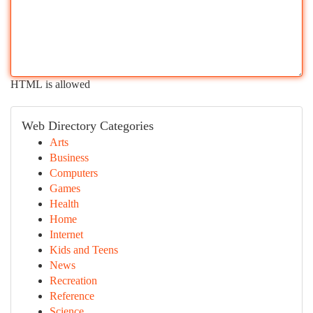
HTML is allowed
Web Directory Categories
Arts
Business
Computers
Games
Health
Home
Internet
Kids and Teens
News
Recreation
Reference
Science