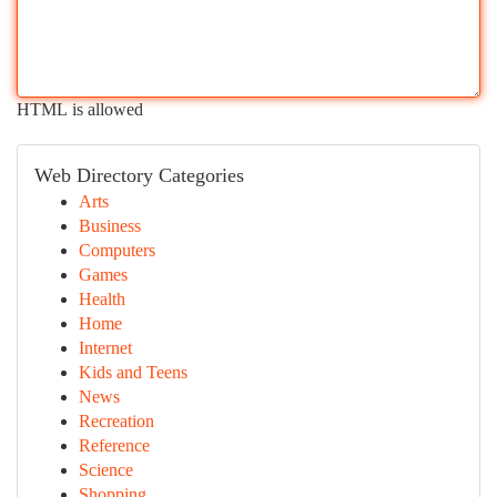
HTML is allowed
Web Directory Categories
Arts
Business
Computers
Games
Health
Home
Internet
Kids and Teens
News
Recreation
Reference
Science
Shopping