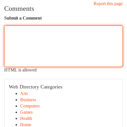
Report this page
Comments
Submit a Comment
HTML is allowed
Web Directory Categories
Arts
Business
Computers
Games
Health
Home