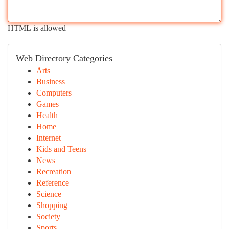
HTML is allowed
Web Directory Categories
Arts
Business
Computers
Games
Health
Home
Internet
Kids and Teens
News
Recreation
Reference
Science
Shopping
Society
Sports