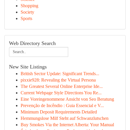
Shopping
Society
Sports
Web Directory Search
New Site Listings
British Sector Update: Significant Trends...
pixxie928: Revealing the Virtual Persona
The Greatest Several Online Enterprise Ide...
Current Webpage Style Directions You Re...
Eine Voreingenommene Ansicht von Seo Beratung
Prevenção de Incêndio : Guia Essencial e V...
Minimum Deposit Requirements Detailed
Hemmungslose Milf Steht auf Schwanzlutschen
Buy Smokes Via the Internet Alberta: Your Manual