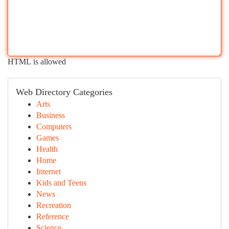
HTML is allowed
Web Directory Categories
Arts
Business
Computers
Games
Health
Home
Internet
Kids and Teens
News
Recreation
Reference
Science