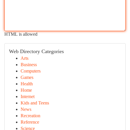
HTML is allowed
Web Directory Categories
Arts
Business
Computers
Games
Health
Home
Internet
Kids and Teens
News
Recreation
Reference
Science