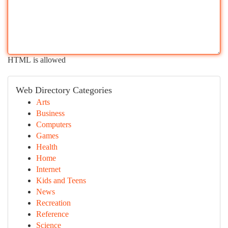
HTML is allowed
Web Directory Categories
Arts
Business
Computers
Games
Health
Home
Internet
Kids and Teens
News
Recreation
Reference
Science