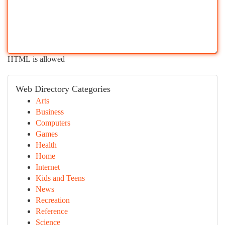
HTML is allowed
Web Directory Categories
Arts
Business
Computers
Games
Health
Home
Internet
Kids and Teens
News
Recreation
Reference
Science