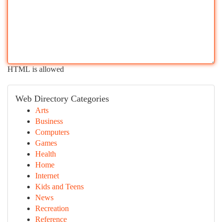
HTML is allowed
Web Directory Categories
Arts
Business
Computers
Games
Health
Home
Internet
Kids and Teens
News
Recreation
Reference