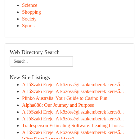
Science
Shopping
Society
Sports
Web Directory Search
New Site Listings
A JóSzaki Ereje: A közösségi szakemberek kereső...
A JóSzaki Ereje: A közösségi szakemberek kereső...
Plinko Australia: Your Guide to Casino Fun
Alpha888: Our Journey and Purpose
A JóSzaki Ereje: A közösségi szakemberek kereső...
A JóSzaki Ereje: A közösségi szakemberek kereső...
Tradesperson Estimating Software: Leading Choic...
A JóSzaki Ereje: A közösségi szakemberek kereső...