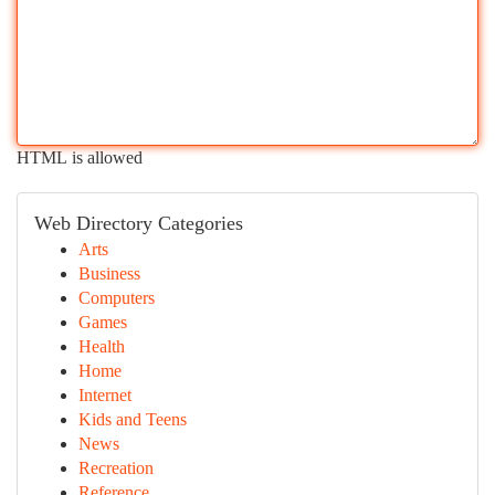
HTML is allowed
Web Directory Categories
Arts
Business
Computers
Games
Health
Home
Internet
Kids and Teens
News
Recreation
Reference