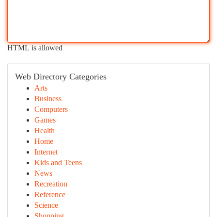
HTML is allowed
Web Directory Categories
Arts
Business
Computers
Games
Health
Home
Internet
Kids and Teens
News
Recreation
Reference
Science
Shopping