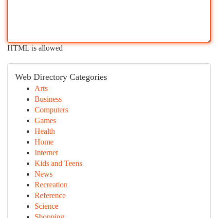
HTML is allowed
Web Directory Categories
Arts
Business
Computers
Games
Health
Home
Internet
Kids and Teens
News
Recreation
Reference
Science
Shopping