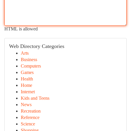
HTML is allowed
Web Directory Categories
Arts
Business
Computers
Games
Health
Home
Internet
Kids and Teens
News
Recreation
Reference
Science
Shopping