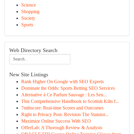
Science
Shopping
Society
Sports
Web Directory Search
New Site Listings
Rank Higher On Google with SEO Experts
Dominate the Odds: Sports Betting SEO Services
Alternative à Ce Parfum Sauvage : Les Sen...
This Comprehensive Handbook to Scottish Kilts f...
7mthscore: Real-time Scores and Outcomes
Right to Privacy Post- Revision The Statutor...
Maximize Online Success With SEO
OfferLab: A Thorough Review & Analysis