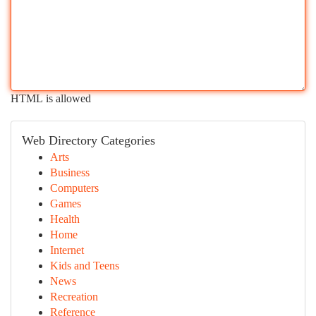
HTML is allowed
Web Directory Categories
Arts
Business
Computers
Games
Health
Home
Internet
Kids and Teens
News
Recreation
Reference