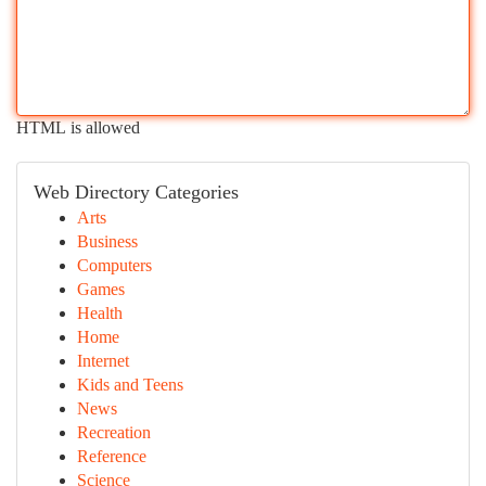
HTML is allowed
Web Directory Categories
Arts
Business
Computers
Games
Health
Home
Internet
Kids and Teens
News
Recreation
Reference
Science