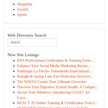
Shopping
Society
Sports
Web Directory Search
New Site Listings
RPA Professional Certification & Training From ...
Enhance Your Social Media Marketing Busine...
Podologia La Flecha: Tratamiento Especializad...
Raleigh & Spring Lake Fire Protection Services:...
The WSO55 Casino Your Ultimate Overview
Discover Your Digestive System Health: A Compre...
Secure Your Windows: Introducing CSAEC for
Loca...
REACT JS Online Training & Certification From I...