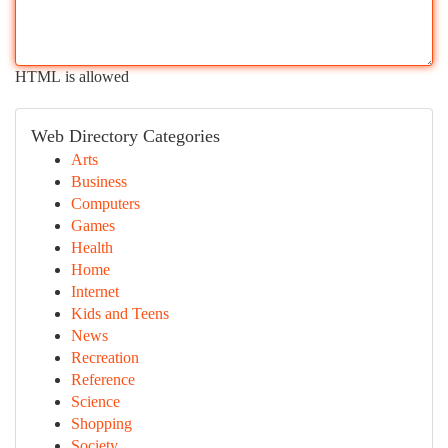
HTML is allowed
Web Directory Categories
Arts
Business
Computers
Games
Health
Home
Internet
Kids and Teens
News
Recreation
Reference
Science
Shopping
Society