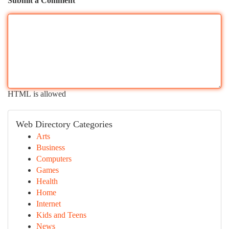
Submit a Comment
HTML is allowed
Web Directory Categories
Arts
Business
Computers
Games
Health
Home
Internet
Kids and Teens
News