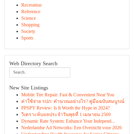
Recreation
Reference
Science
Shopping
Society
Sports
Web Directory Search
New Site Listings
Mobile Tire Repair: Fast & Convenient Near You
ค่าใช้จ่าย รปภ: คำนวณอย่างไร? คู่มือฉบับสมบูรณ์
PPSPY Review: Is It Worth the Hype in 2024?
วิเคราะห์บอลประจำวันพุธที่ 1 เมษายน 2569
Dynamic Rate System: Enhance Your Independ...
Nederlandse Ad Networks: Een Overzicht voor 2026