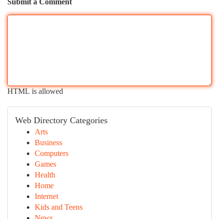
Submit a Comment
HTML is allowed
Web Directory Categories
Arts
Business
Computers
Games
Health
Home
Internet
Kids and Teens
News