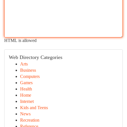
HTML is allowed
Web Directory Categories
Arts
Business
Computers
Games
Health
Home
Internet
Kids and Teens
News
Recreation
Reference