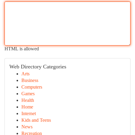
HTML is allowed
Web Directory Categories
Arts
Business
Computers
Games
Health
Home
Internet
Kids and Teens
News
Recreation