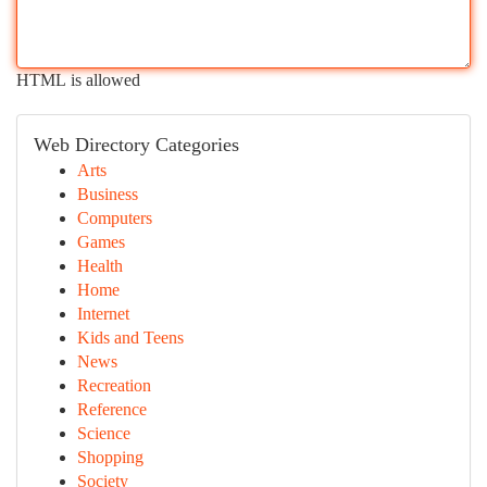
HTML is allowed
Web Directory Categories
Arts
Business
Computers
Games
Health
Home
Internet
Kids and Teens
News
Recreation
Reference
Science
Shopping
Society