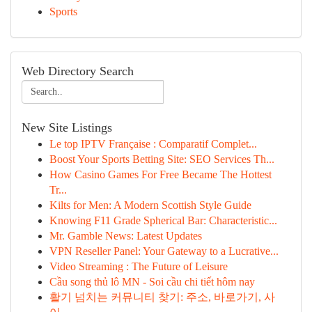
Sports
Web Directory Search
New Site Listings
Le top IPTV Française : Comparatif Complet...
Boost Your Sports Betting Site: SEO Services Th...
How Casino Games For Free Became The Hottest
Tr...
Kilts for Men: A Modern Scottish Style Guide
Knowing F11 Grade Spherical Bar: Characteristic...
Mr. Gamble News: Latest Updates
VPN Reseller Panel: Your Gateway to a Lucrative...
Video Streaming : The Future of Leisure
Cầu song thủ lô MN - Soi cầu chi tiết hôm nay
활기 넘치는 커뮤니티 찾기: 주소, 바로가기, 사