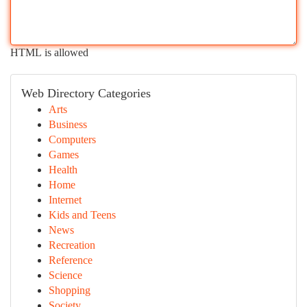
HTML is allowed
Web Directory Categories
Arts
Business
Computers
Games
Health
Home
Internet
Kids and Teens
News
Recreation
Reference
Science
Shopping
Society